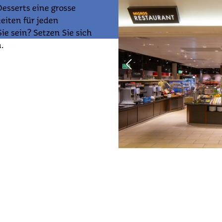
esserts eine grosse
eiten für jeden
e sein? Setzen Sie sich
.