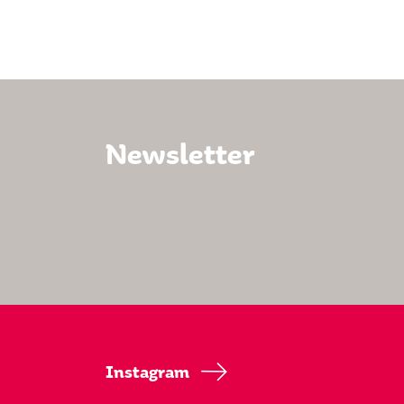
Newsletter
Instagram