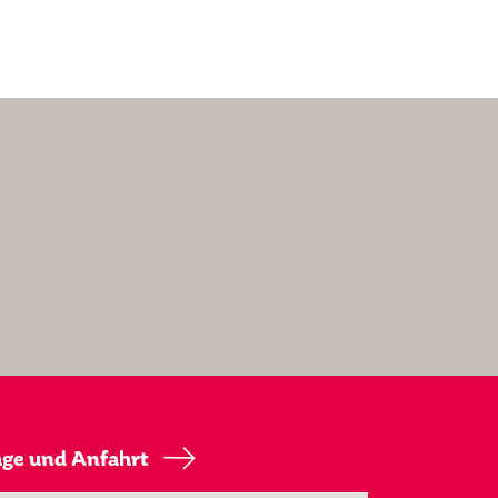
age und Anfahrt